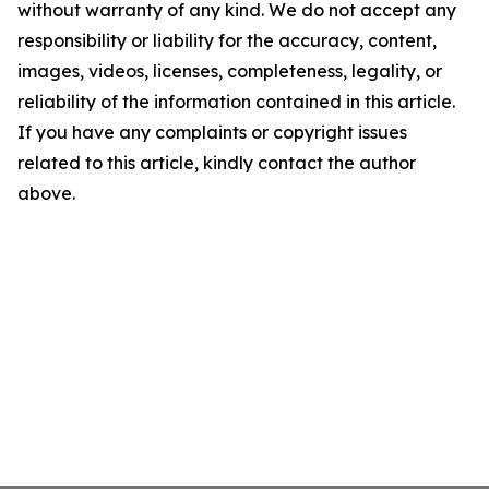
without warranty of any kind. We do not accept any
responsibility or liability for the accuracy, content,
images, videos, licenses, completeness, legality, or
reliability of the information contained in this article.
If you have any complaints or copyright issues
related to this article, kindly contact the author
above.