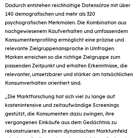
Dadurch entstehen reichhaltige Datensätze mit über
140 demografischen und mehr als 320
psychografischen Merkmalen. Die Kombination aus
nachgewiesenem Kaufverhalten und umfassendem
Konsumentenprofiling ermöglicht eine präzise und
relevante Zielgruppenansprache in Umfragen.
Marken erreichen so die richtige Zielgruppe zum
passenden Zeitpunkt und erhalten Erkenntnisse, die
relevanter, umsetzbarer und stärker am tatsächlichen
Konsumverhalten orientiert sind.
„Die Marktforschung hat sich viel zu lange auf
kostenintensive und zeitaufwändige Screenings
gestützt, die Konsumenten dazu zwingen, ihre
vergangenen Einkäufe aus dem Gedächtnis zu
rekonstruieren. In einem dynamischen Marktumfeld