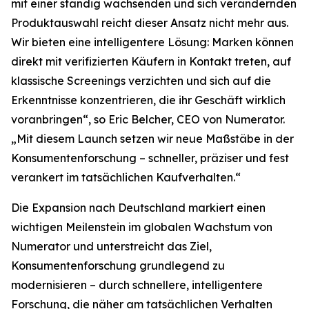
mit einer ständig wachsenden und sich verändernden
Produktauswahl reicht dieser Ansatz nicht mehr aus.
Wir bieten eine intelligentere Lösung: Marken können
direkt mit verifizierten Käufern in Kontakt treten, auf
klassische Screenings verzichten und sich auf die
Erkenntnisse konzentrieren, die ihr Geschäft wirklich
voranbringen“, so Eric Belcher, CEO von Numerator.
„Mit diesem Launch setzen wir neue Maßstäbe in der
Konsumentenforschung – schneller, präziser und fest
verankert im tatsächlichen Kaufverhalten.“
Die Expansion nach Deutschland markiert einen
wichtigen Meilenstein im globalen Wachstum von
Numerator und unterstreicht das Ziel,
Konsumentenforschung grundlegend zu
modernisieren – durch schnellere, intelligentere
Forschung, die näher am tatsächlichen Verhalten