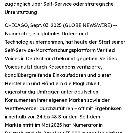
zugänglich über Self-Service oder strategische
Unterstützung
CHICAGO, Sept. 03, 2025 (GLOBE NEWSWIRE) --
Numerator, ein globales Daten- und
Technologieunternehmen, hat heute den Start seiner
Self-Service-Marktforschungsplattform
Verified
Voices
in Deutschland bekannt gegeben. Verified
Voices nutzt durch Kassenbons verifizierte,
kanalübergreifende Einkaufsdaten und bietet
Herstellern und Händlern die Möglichkeit,
eigenständig Umfragen unter deutschen
Konsumenten ihrer eigenen Marken sowie der
Wettbewerber durchzuführen – oft mit Ergebnissen
innerhalb von 24 bis 48 Stunden. Seit dem
Markteintritt im Mai 2025 hat Numerator in