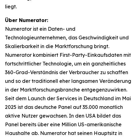
liegt.
Über Numerator:
Numerator ist ein Daten- und
Technologieunternehmen, das Geschwindigkeit und
Skalierbarkeit in die Marktforschung bringt.
Numerator kombiniert First-Party-Einkaufsdaten mit
fortschrittlicher Technologie, um ein ganzheitliches
360-Grad-Verständnis der Verbraucher zu schaffen
und so der traditionell eher langsamen Veränderung
in der Marktforschungsbranche entgegenzuwirken.
Seit dem Launch der Services in Deutschland im Mai
2025 ist das deutsche Panel auf 35.000 monatlich
aktive Nutzer gewachsen. In den USA bildet das
Panel bereits über eine Million US-amerikanische
Haushalte ab. Numerator hat seinen Hauptsitz in