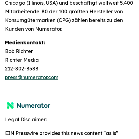
Chicago (Illinois, USA) und beschäftigt weltweit 5.400
Mitarbeitende. 80 der 100 größten Hersteller von
Konsumgütermarken (CPG) zählen bereits zu den
Kunden von Numerator.
Medienkontakt:
Bob Richter
Richter Media
212-802-8588
press@numerator.com
Legal Disclaimer:
EIN Presswire provides this news content "as is"