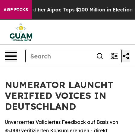
d Surprised her
Aipac Tops $100 Million in Election Sp
AGP PICKS
NUMERATOR LAUNCHT
VERIFIED VOICES IN
DEUTSCHLAND
Unverzerrtes Validiertes Feedback auf Basis von
35.000 verifizierten Konsumierenden - direkt