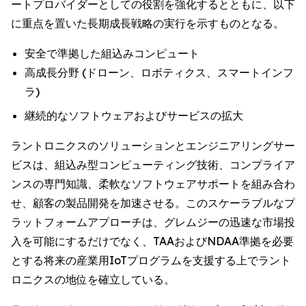
ートプロバイダーとしての役割を強化するとともに、以下
に重点を置いた長期成長戦略の実行を示すものとなる。
安全で準拠した組込みコンピュート
高成長分野 (ドローン、ロボティクス、スマートインフ
ラ)
継続的なソフトウェアおよびサービスの拡大
ラントロニクスのソリューションとエンジニアリングサー
ビスは、組込み型コンピューティング技術、コンプライア
ンスの専門知識、柔軟なソフトウェアサポートを組み合わ
せ、顧客の製品開発を加速させる。このスケーラブルなプ
ラットフォームアプローチは、グレムジーの迅速な市場投
入を可能にするだけでなく、TAAおよびNDAA準拠を必要
とする将来の産業用IoTプログラムを支援する上でラント
ロニクスの地位を確立している。