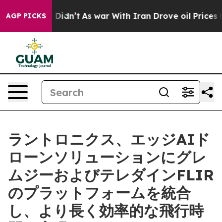
t Didn’t
As war With Iran Drove oil Prices Higher, Tr
AGP PICKS
ラントロニクス、エッジAIド
ローンソリューションにグレ
ムジーおよびテレダインFLIR
のプラットフォームを統合
し、より長く効率的な飛行時