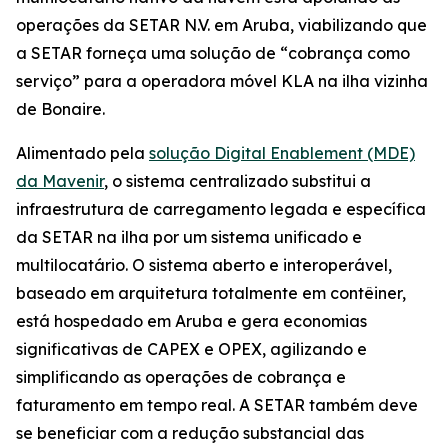
operações da SETAR N.V. em Aruba, viabilizando que
a SETAR forneça uma solução de “cobrança como
serviço” para a operadora móvel KLA na ilha vizinha
de Bonaire.
Alimentado pela
solução Digital Enablement (MDE)
da Mavenir
, o sistema centralizado substitui a
infraestrutura de carregamento legada e específica
da SETAR na ilha por um sistema unificado e
multilocatário. O sistema aberto e interoperável,
baseado em arquitetura totalmente em contêiner,
está hospedado em Aruba e gera economias
significativas de CAPEX e OPEX, agilizando e
simplificando as operações de cobrança e
faturamento em tempo real. A SETAR também deve
se beneficiar com a redução substancial das