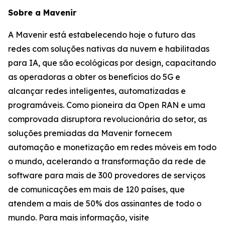
Sobre a Mavenir
A Mavenir está estabelecendo hoje o futuro das
redes com soluções nativas da nuvem e habilitadas
para IA, que são ecológicas por design, capacitando
as operadoras a obter os benefícios do 5G e
alcançar redes inteligentes, automatizadas e
programáveis. Como pioneira da Open RAN e uma
comprovada disruptora revolucionária do setor, as
soluções premiadas da Mavenir fornecem
automação e monetização em redes móveis em todo
o mundo, acelerando a transformação da rede de
software para mais de 300 provedores de serviços
de comunicações em mais de 120 países, que
atendem a mais de 50% dos assinantes de todo o
mundo. Para mais informação, visite