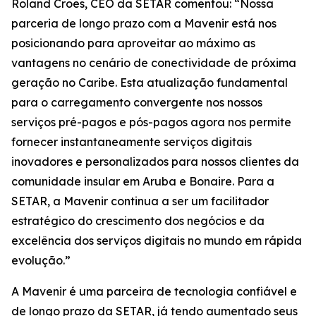
Roland Croes, CEO da SETAR comentou: “Nossa
parceria de longo prazo com a Mavenir está nos
posicionando para aproveitar ao máximo as
vantagens no cenário de conectividade de próxima
geração no Caribe. Esta atualização fundamental
para o carregamento convergente nos nossos
serviços pré-pagos e pós-pagos agora nos permite
fornecer instantaneamente serviços digitais
inovadores e personalizados para nossos clientes da
comunidade insular em Aruba e Bonaire. Para a
SETAR, a Mavenir continua a ser um facilitador
estratégico do crescimento dos negócios e da
excelência dos serviços digitais no mundo em rápida
evolução.”
A Mavenir é uma parceira de tecnologia confiável e
de longo prazo da SETAR, já tendo aumentado seus