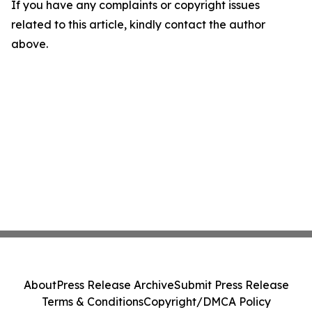
If you have any complaints or copyright issues
related to this article, kindly contact the author
above.
About
Press Release Archive
Submit Press Release
Terms & Conditions
Copyright/DMCA Policy