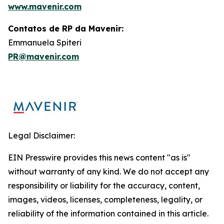
www.mavenir.com
Contatos de RP da Mavenir:
Emmanuela Spiteri
PR@mavenir.com
Legal Disclaimer:
EIN Presswire provides this news content "as is"
without warranty of any kind. We do not accept any
responsibility or liability for the accuracy, content,
images, videos, licenses, completeness, legality, or
reliability of the information contained in this article.