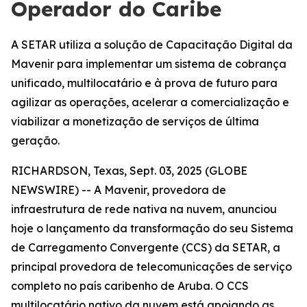
Operador do Caribe
A SETAR utiliza a solução de Capacitação Digital da
Mavenir para implementar um sistema de cobrança
unificado, multilocatário e à prova de futuro para
agilizar as operações, acelerar a comercialização e
viabilizar a monetização de serviços de última
geração.
RICHARDSON, Texas, Sept. 03, 2025 (GLOBE
NEWSWIRE) -- A Mavenir, provedora de
infraestrutura de rede nativa na nuvem, anunciou
hoje o lançamento da transformação do seu Sistema
de Carregamento Convergente (CCS) da SETAR, a
principal provedora de telecomunicações de serviço
completo no país caribenho de Aruba. O CCS
multilocatário nativo da nuvem está apoiando as