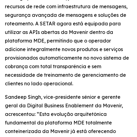
recursos de rede com infraestrutura de mensagens,
segurança avançada de mensagens e soluções de
roteamento. A SETAR agora está equipada para
utilizar as APIs abertas da Mavenir dentro da
plataforma MDE, permitindo que o operador
adicione integralmente novos produtos e serviços
provisionados automaticamente no novo sistema de
cobrança com total transparência e sem
necessidade de treinamento de gerenciamento de
clientes no lado operacional.
Sandeep Singh, vice-presidente sênior e gerente
geral da Digital Business Enablement da Mavenir,
acrescentou: “Esta evolução arquitetônica
fundamental da plataforma MDE totalmente
conteinerizada da Mavenir já está oferecendo