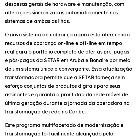
despesas gerais de hardware e manutenção, com
alterações sincronizadas automaticamente nos
sistemas de ambas as ilhas.
O novo sistema de cobrança agora está oferecendo
recursos de cobrança on-line e off-line em tempo
real para o portfólio completo de ofertas pré-pagas
e pós-pagas da SETAR em Aruba e Bonaire por meio
de um sistema único e convergente. Essa atualização
transformadora permite que a SETAR forneça sem
esforço conjuntos de produtos digitais para seus
assinantes e garanta a prontidão da rede móvel de
última geração durante a jornada da operadora na
transformação de rede no Caribe.
Este programa multifacetado de modernização e
transformação foi facilmente alcançado pela