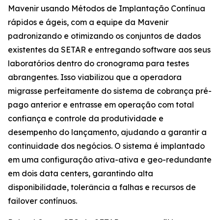
Mavenir usando Métodos de Implantação Contínua
rápidos e ágeis, com a equipe da Mavenir
padronizando e otimizando os conjuntos de dados
existentes da SETAR e entregando software aos seus
laboratórios dentro do cronograma para testes
abrangentes. Isso viabilizou que a operadora
migrasse perfeitamente do sistema de cobrança pré-
pago anterior e entrasse em operação com total
confiança e controle da produtividade e
desempenho do lançamento, ajudando a garantir a
continuidade dos negócios. O sistema é implantado
em uma configuração ativa-ativa e geo-redundante
em dois data centers, garantindo alta
disponibilidade, tolerância a falhas e recursos de
failover contínuos.