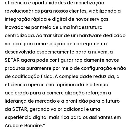
eficiência e oportunidades de monetização
revolucionárias para nossos clientes, viabilizando a
integração rápida e digital de novos serviços
inovadores por meio de uma infraestrutura
centralizada. Ao transitar de um hardware dedicado
no local para uma solução de carregamento
desenvolvida especificamente para a nuvem, a
SETAR agora pode configurar rapidamente novos
produtos puramente por meio de configuração e não
de codificação física. A complexidade reduzida, a
eficiência operacional aprimorada e o tempo
acelerado para a comercialização reforçam a
liderança de mercado e a prontidão para o futuro
da SETAR, gerando valor adicional e uma
experiência digital mais rica para os assinantes em
Aruba e Bonaire.”