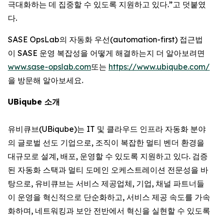
극대화하는 데 집중할 수 있도록 지원하고 있다.”고 덧붙였
다.
SASE OpsLab의 자동화 우선(automation-first) 접근법
이 SASE 운영 복잡성을 어떻게 해결하는지 더 알아보려면
www.sase-opslab.com
또는
https://www.ubiqube.com/
을 방문해 알아보세요.
UBiqube 소개
유비큐브(UBiqube)는 IT 및 클라우드 인프라 자동화 분야
의 글로벌 선도 기업으로, 조직이 복잡한 멀티 벤더 환경을
대규모로 설계, 배포, 운영할 수 있도록 지원하고 있다. 검증
된 자동화 스택과 멀티 도메인 오케스트레이션 전문성을 바
탕으로, 유비큐브는 서비스 제공업체, 기업, 채널 파트너들
이 운영을 혁신적으로 단순화하고, 서비스 제공 속도를 가속
화하며, 네트워킹과 보안 전반에서 혁신을 실현할 수 있도록