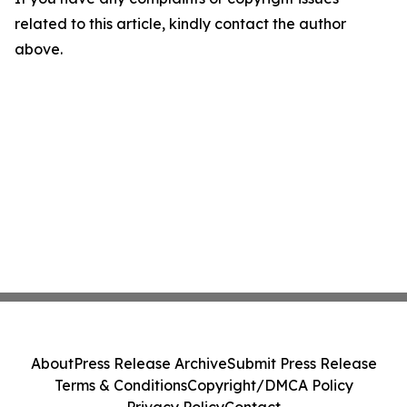
related to this article, kindly contact the author
above.
About
Press Release Archive
Submit Press Release
Terms & Conditions
Copyright/DMCA Policy