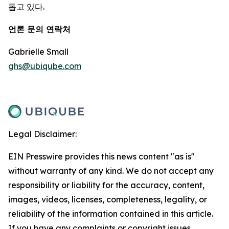
돕고 있다.
언론 문의 연락처
Gabrielle Small
ghs@ubiqube.com
Legal Disclaimer:
EIN Presswire provides this news content "as is"
without warranty of any kind. We do not accept any
responsibility or liability for the accuracy, content,
images, videos, licenses, completeness, legality, or
reliability of the information contained in this article.
If you have any complaints or copyright issues