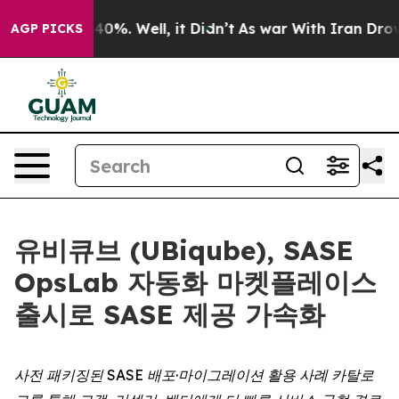
Around 40%. Well, it Didn’t
As war With Iran Drove o
AGP PICKS
유비큐브 (UBiqube), SASE
OpsLab 자동화 마켓플레이스
출시로 SASE 제공 가속화
사전 패키징된 SASE 배포·마이그레이션 활용 사례 카탈로