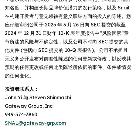
知名度，并构建长期品牌价值潜力的发行策略，以及 Snail
在构建开发者与意见领袖有意义联结方面的投入的陈述。您
应仔细审阅公司于 2025 年 3 月 26 日向 SEC 提交的截至
2024 年 12 月 31 日财年 10-K 表年度报告中“风险因素”章
节所述的风险与不确定性，以及公司不时向 SEC 提交的其
他文件 (包括向 SEC 提交的 10-Q 表报告)。公司不承担且
无义务公开发布对前瞻性陈述的任何更新或修改，以反映其
预期的任何更改或任何此类陈述所依据的事件、条件或情况
的任何变化。
投资者联系人：
John Yi 与 Steven Shinmachi
Gateway Group, Inc.
949-574-3860
SNAL@gateway-grp.com