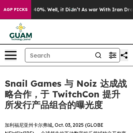
 Around 40%. Well, it Didn’t
As war With Iran Drove 
AGP PICKS
Snail Games 与 Noiz 达成战
略合作，于 TwitchCon 提升
所发行产品组合的曝光度
加利福尼亚州卡尔弗城, Oct. 03, 2025 (GLOBE